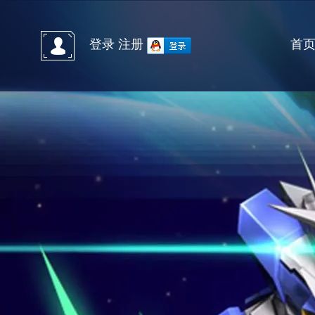
首
登录
注册
官方微信