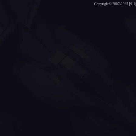
Copyright© 2007-2025 [9