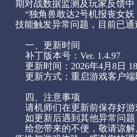
期对战数据监测及玩家反馈中
“独角兽敢达2号机报丧女妖（
技能触发异常问题，目前已通
一、更新时间
补丁版本号：Ver. 1.4.97
更新时间：2026年4月8日 18
更新方式：重启游戏客户端
四、注意事项
请机师们在更新前保存好游
如更新后遇到其他异常问题
给您带来的不便，敬请谅解