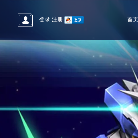
首
登录
注册
官方微信