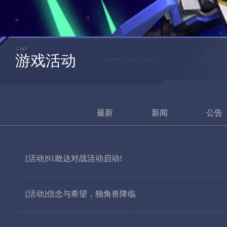
游戏活动
最新
新闻
公告
[活动]91敢达对战活动启动!
[活动]信念与希望，独角兽降临