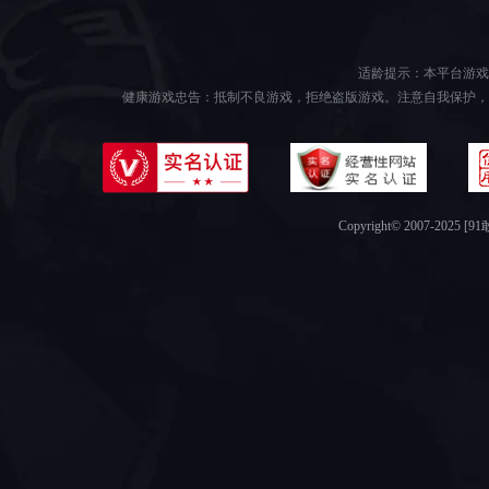
适龄提示：本平台游戏
健康游戏忠告：抵制不良游戏，拒绝盗版游戏。注意自我保护，
Copyright© 2007-2025 [9