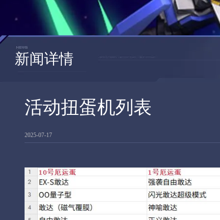
新闻详情
活动扭蛋机列表
2025-07-17