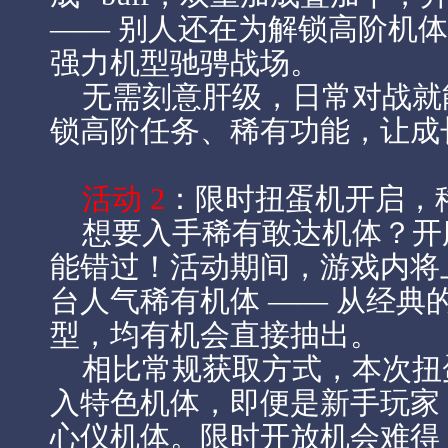
—— 别人还在为解锁高阶机
强力机型驰骋战场。
无需刻意肝级，日常对战就
锁高阶任务、稀有功能，让成
活动 2
：限时扭蛋机开启，
想要入手稀有敢达机体？开
能错过！活动期间，游戏内将
台人气稀有机体 —— 从经典
型，均有机会直接抽出。
相比常规获取方式，本次扭
入特色机体，即便是新手玩家
心仪机体。限时开放机会难得